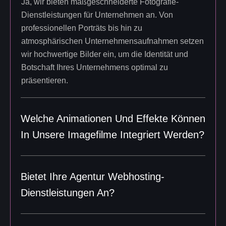
Ja, wir bieten maßgeschneiderte Fotografie-
Dienstleistungen für Unternehmen an. Von
professionellen Porträts bis hin zu
atmosphärischen Unternehmensaufnahmen setzen
wir hochwertige Bilder ein, um die Identität und
Botschaft Ihres Unternehmens optimal zu
präsentieren.
Welche Animationen Und Effekte Können
In Unsere Imagefilme Integriert Werden?
Bietet Ihre Agentur Webhosting-
Dienstleistungen An?