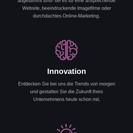
abgestimmt sind- sei es für eine ansprechende
Website, beeindruckende Imagefilme oder
durchdachtes Online-Marketing.
Innovation
Entdecken Sie bei uns die Trends von morgen
und gestalten Sie die Zukunft Ihres
Unternehmens heute schon mit.