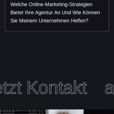
Welche Online-Marketing-Strategien
Bietet Ihre Agentur An Und Wie Können
Sie Meinem Unternehmen Helfen?
tzt Kontakt
a