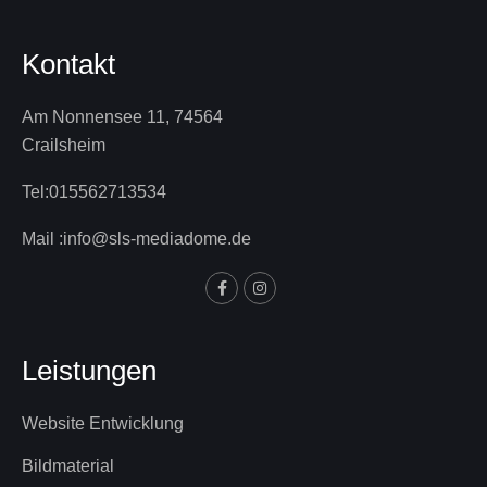
Kontakt
Am Nonnensee 11, 74564
Crailsheim
Tel:
015562713534
Mail :
info@sls-mediadome.de
Leistungen
Website Entwicklung
Bildmaterial