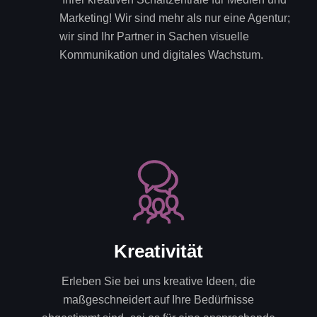
Marketing! Wir sind mehr als nur eine Agentur;
wir sind Ihr Partner in Sachen visuelle
Kommunikation und digitales Wachstum.
Kreativität
Erleben Sie bei uns kreative Ideen, die
maßgeschneidert auf Ihre Bedürfnisse