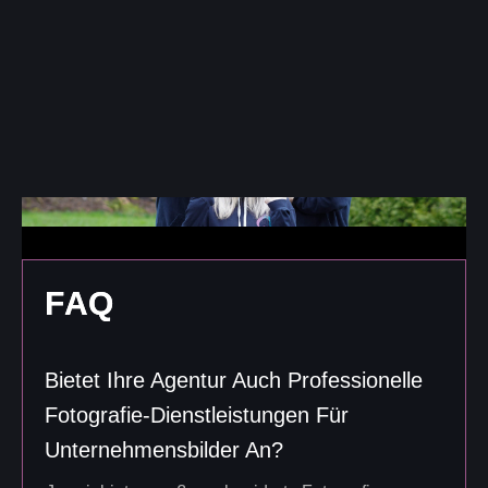
F
A
Q
Bietet Ihre Agentur Auch Professionelle
Fotografie-Dienstleistungen Für
Unternehmensbilder An?