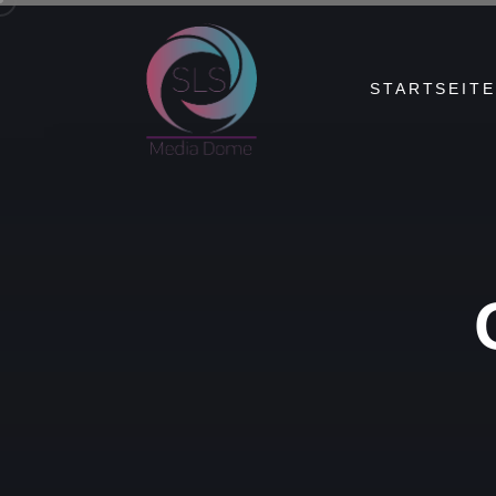
STARTSEITE