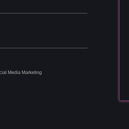
cial Media Marketing