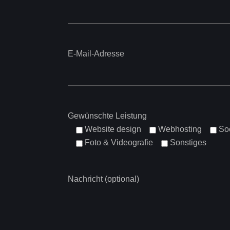
E-Mail-Adresse
Gewünschte Leistung
Website design
Webhosting
So
Foto & Videografie
Sonstiges
Nachricht (optional)