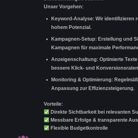
Unser Vorgehen:
Keyword-Analyse:
Wir identifizieren 
hohem Potenzial.
Kampagnen-Setup:
Erstellung und S
Kampagnen für maximale Performan
Anzeigenschaltung:
Optimierte Texte
bessere Klick- und Konversionsraten
Monitoring & Optimierung:
Regelmäßi
Anpassung zur Effizienzsteigerung.
Vorteile:
Direkte Sichtbarkeit bei relevanten 
Messbare Erfolge & transparente Au
Flexible Budgetkontrolle