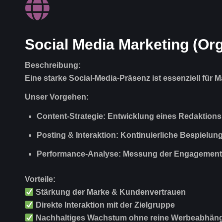
Social Media Marketing (
Beschreibung:
Eine starke Social-Media-Präsenz ist essenziell f
Unser Vorgehen:
Content-Strategie:
Entwicklung eines Redaktionspl
Posting & Interaktion:
Kontinuierliche Bespielung
Performance-Analyse:
Messung der Engagement-R
Vorteile:
Stärkung der Marke & Kundenvertrauen
Direkte Interaktion mit der Zielgruppe
Nachhaltiges Wachstum ohne reine Werbeabhäng