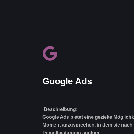
Google Ads
Beschreibung:
Google Ads bietet eine gezielte Möglichk
Moment anzusprechen, in dem sie nach
Dienstleistungen suchen.