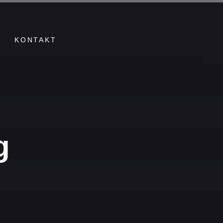
KONTAKT
g